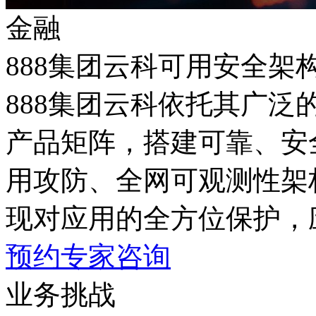
金融
888集团云科可用安全架
888集团云科依托其广
产品矩阵，搭建可靠
用攻防、全网可观测性架
现对应用的全方位保护
预约专家咨询
业务挑战