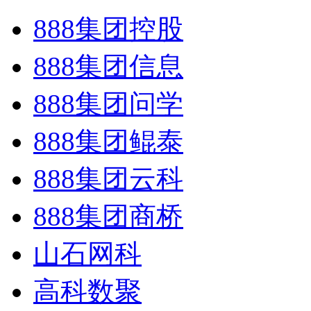
888集团控股
888集团信息
888集团问学
888集团鲲泰
888集团云科
888集团商桥
山石网科
高科数聚