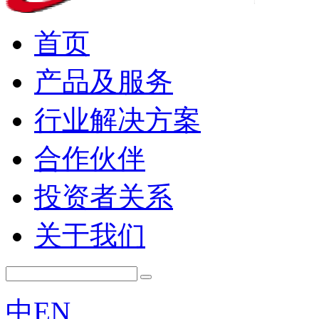
首页
产品及服务
行业解决方案
合作伙伴
投资者关系
关于我们
中
EN