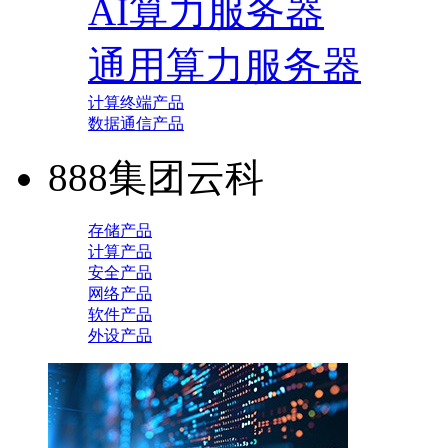
AI算力服务器
通用算力服务器
计算终端产品
数据通信产品
888集团云科
存储产品
计算产品
安全产品
网络产品
软件产品
外设产品