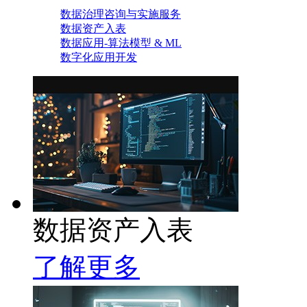
数据治理咨询与实施服务
数据资产入表
数据应用-算法模型 & ML
数字化应用开发
数据资产入表
了解更多