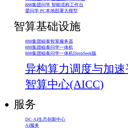
888集团问学 智能流程工作台
爱问学 PC本地部署大模型
智算基础设施
888集团鲲泰智算服务器
888集团鲲泰问学一体机
888集团鲲泰问学一体机DeepSeek版
异构算力调度与加速
智算中心(AICC)
服务
DC·AI生态创新中心
AI服务