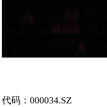
自动化运维的能力提升
对标《网络安全法》、等
级保护实施指引》等金融行
性。
代码：000034.SZ