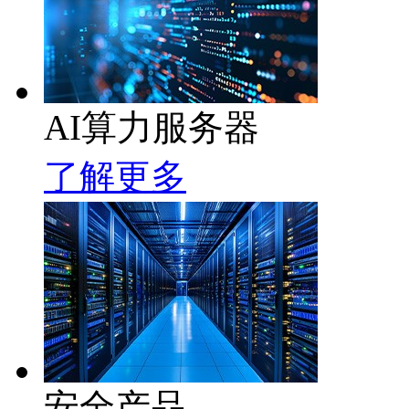
AI算力服务器
了解更多
安全产品