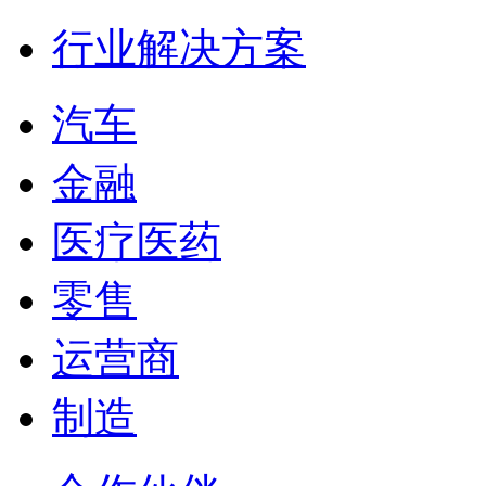
行业解决方案
汽车
金融
医疗医药
零售
运营商
制造