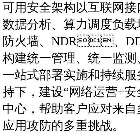
可用安全架构以互联网接口
数据分析、算力调度负载均衡
防火墙、NDR、D
构建统一管理、统一监测
一站式部署实施和持续服务。
持下，建设“网络运营
中心，帮助客户应对来自
应用攻防的多重挑战。