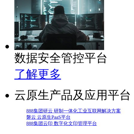
数据安全管控平台
了解更多
云原生产品及应用平台
888集团研云 研制一体化工业互联网解决方案
磐云 云原生PaaS平台
888集团云印 数字化文印管理平台