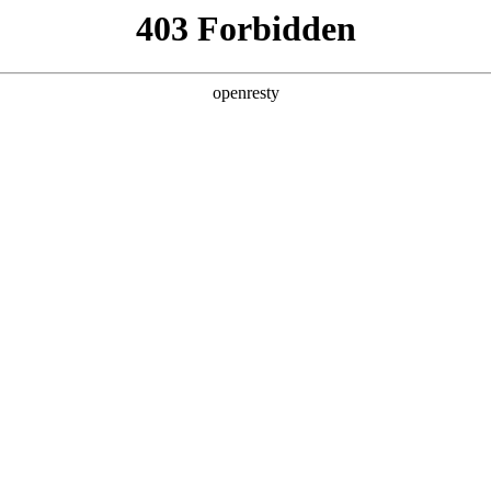
产品及服务
行业解决方案
合作伙伴
投资者关系