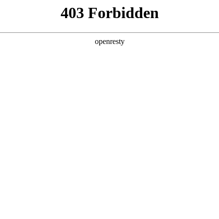
产品及服务
行业解决方案
合作伙伴
投资者关系