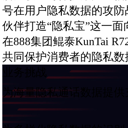
号在用户隐私数据的攻防
伙伴打造“隐私宝”这一面向
在888集团鲲泰KunTai 
共同保护消费者的隐私数
业务挑战
为海量隐私通话数据提供