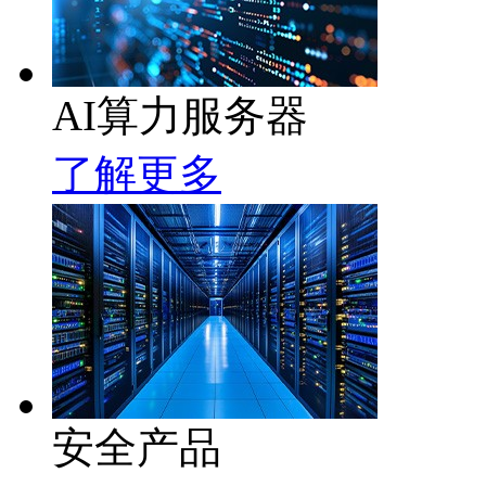
AI算力服务器
了解更多
安全产品