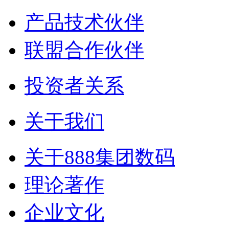
产品技术伙伴
联盟合作伙伴
投资者关系
关于我们
关于888集团数码
理论著作
企业文化