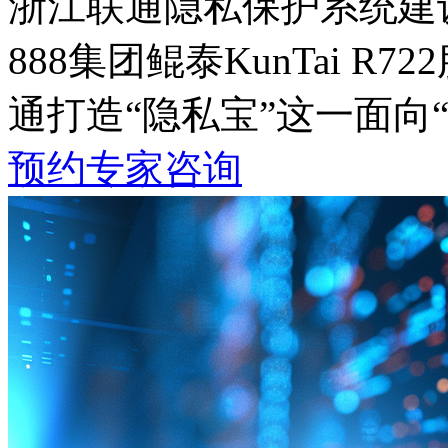
浙江联通隐私保护系统建
888集团鲲泰KunTai 
通打造“隐私宝”这一面向
预约专家咨询