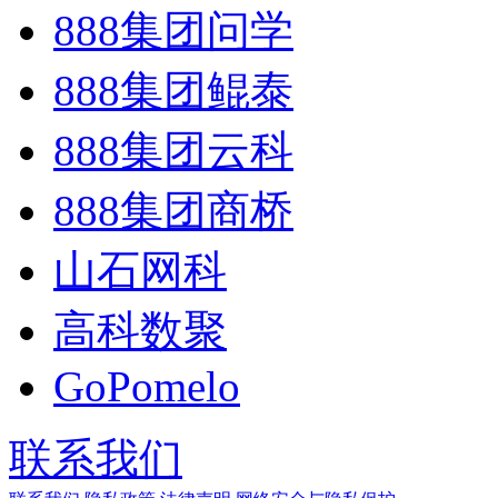
888集团问学
888集团鲲泰
888集团云科
888集团商桥
山石网科
高科数聚
GoPomelo
联系我们