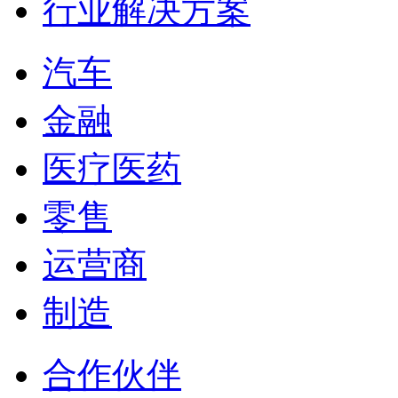
行业解决方案
汽车
金融
医疗医药
零售
运营商
制造
合作伙伴