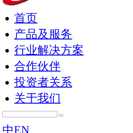
首页
产品及服务
行业解决方案
合作伙伴
投资者关系
关于我们
中
EN