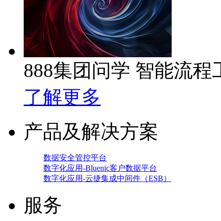
888集团问学 智能流程
了解更多
产品及解决方案
数据安全管控平台
数字化应用-Bluenic客户数据平台
数字化应用-云捷集成中间件（ESB）
服务