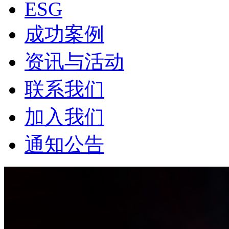
ESG
成功案例
资讯与活动
联系我们
加入我们
通知公告