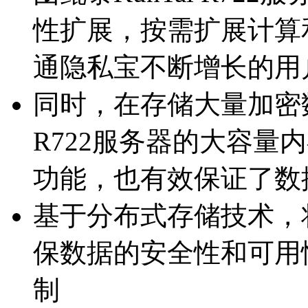
性扩展，按需扩展计
通隐私宝不断增长的用
同时，在存储大量加密数据
R722服务器的大容量内
功能，也有效保证
基于分布式存储技术
保数据的安全性和可用性
制