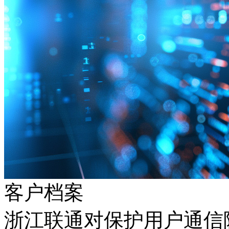
客户档案
浙江联通对保护用户通信隐